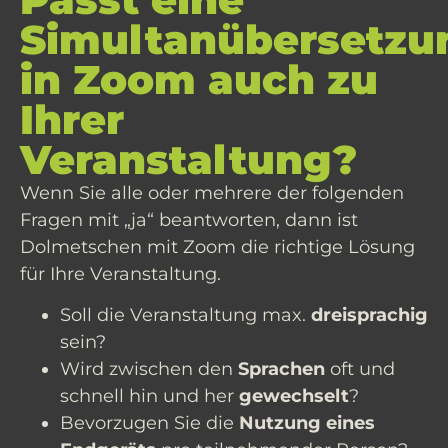
Simultanübersetzu
in Zoom auch zu
Ihrer
Veranstaltung?
Wenn Sie alle oder mehrere der folgenden
Fragen mit „ja“ beantworten, dann ist
Dolmetschen mit Zoom die richtige Lösung
für Ihre Veranstaltung.
Soll die Veranstaltung max.
dreisprachig
sein?
Wird zwischen den
Sprachen
oft und
schnell hin und her
gewechselt
?
Bevorzugen Sie die
Nutzung eines