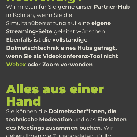
Wir mieten für Sie
gerne unser Partner-Hub
in Köln an, wenn Sie die
Simultanübersetzung auf eine
eigene
Streaming-Seite
geleitet wünschen.
Ebenfalls ist die vollständige
Dolmetschtechnik eines Hubs gefragt,
wenn Sie als Videokonferenz-Tool nicht
Webex
oder Zoom verwenden
.
Alles aus einer
Hand
Sie können die
Dolmetscher*innen, die
technische Moderation
und das
Einrichten
des Meetings zusammen buchen
. Wir
geben Ihnen die Zugangsdaten für Ihr