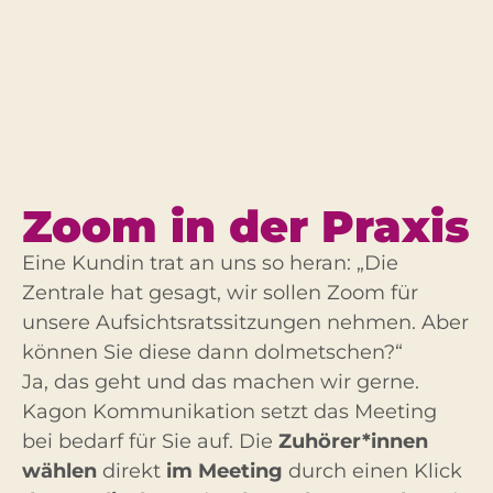
Zoom in der Praxis
Eine Kundin trat an uns so heran: „Die
Zentrale hat gesagt, wir sollen Zoom für
unsere Aufsichtsratssitzungen nehmen. Aber
können Sie diese dann dolmetschen?“
Ja, das geht und das machen wir gerne.
Kagon Kommunikation setzt das Meeting
bei bedarf für Sie auf. Die
Zuhörer*innen
wählen
direkt
im Meeting
durch einen Klick