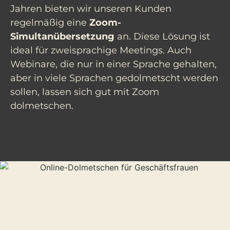
Jahren bieten wir unseren Kunden
regelmäßig eine
Zoom-
Simultanübersetzung
an. Diese Lösung ist
ideal für zweisprachige Meetings. Auch
Webinare, die nur in einer Sprache gehalten,
aber in viele Sprachen gedolmetscht werden
sollen, lassen sich gut mit Zoom
dolmetschen.