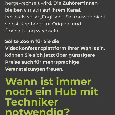
hergewechselt wird. Die
Zuhörer*innen
bleiben
einfach
auf ihrem Kana
l,
beispielsweise „Englisch“. Sie müssen nicht
selbst Kopfhörer für Original und
Übersetzung wechseln.
Sollte Zoom für Sie die
Videokonferenzplattform Ihrer Wahl sein,
können Sie sich jetzt über günstigere
Preise auch für mehrsprachige
Veranstaltungen freuen
.
Wann ist immer
noch ein Hub mit
Techniker
notwendig?