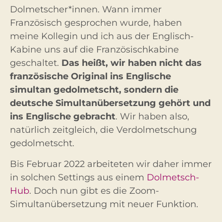
Dolmetscher*innen. Wann immer
Französisch gesprochen wurde, haben
meine Kollegin und ich aus der Englisch-
Kabine uns auf die Französischkabine
geschaltet.
Das heißt, wir haben nicht das
französische Original ins Englische
simultan gedolmetscht, sondern die
deutsche Simultanübersetzung gehört und
ins Englische gebracht
. Wir haben also,
natürlich zeitgleich, die Verdolmetschung
gedolmetscht.
Bis Februar 2022 arbeiteten wir daher immer
in solchen Settings aus einem
Dolmetsch-
Hub
. Doch nun gibt es die Zoom-
Simultanübersetzung mit neuer Funktion.