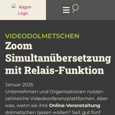
Arten des Dolmetschens
VIDEODOLMETSCHEN
Zoom
Simultanübersetzung
mit Relais-Funktion
Januar 2025
Unternehmen und Organisationen nutzen
zahlreiche Videokonferenzplattformen. Aber
was, wenn sie ihre
Online-Veranstaltung
dolmetschen lassen wollen? Seit gut fünf