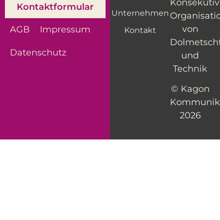
Konsekutiv
Kontaktformular
Unternehmen
Organisati
von
AGB
Impressum
Kontakt
Dolmetsch
Datenschutz
und
Technik
© Kagon
Kommunik
2026