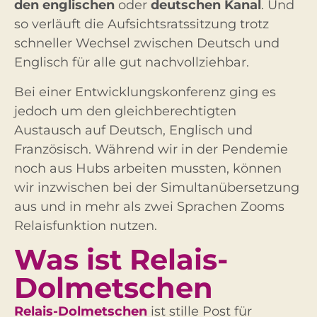
den englischen
oder
deutschen Kanal
. Und
so verläuft die Aufsichtsratssitzung trotz
schneller Wechsel zwischen Deutsch und
Englisch für alle gut nachvollziehbar.
Bei einer Entwicklungskonferenz ging es
jedoch um den gleichberechtigten
Austausch auf Deutsch, Englisch und
Französisch. Während wir in der Pendemie
noch aus Hubs arbeiten mussten, können
wir inzwischen bei der Simultanübersetzung
aus und in mehr als zwei Sprachen Zooms
Relaisfunktion nutzen.
Was ist Relais-
Dolmetschen
Relais-Dolmetschen
ist stille Post für