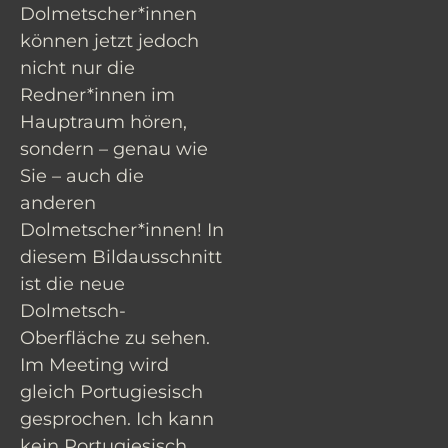
Dolmetscher*innen
können jetzt jedoch
nicht nur die
Redner*innen im
Hauptraum hören,
sondern – genau wie
Sie – auch die
anderen
Dolmetscher*innen! In
diesem Bildausschnitt
ist die neue
Dolmetsch-
Oberfläche zu sehen.
Im Meeting wird
gleich Portugiesisch
gesprochen. Ich kann
kein Portugiesisch.