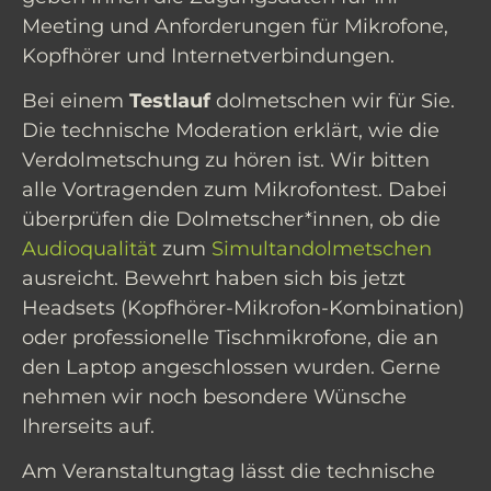
Meeting und Anforderungen für Mikrofone,
Kopfhörer und Internetverbindungen.
Bei einem
Testlauf
dolmetschen wir für Sie.
Die technische Moderation erklärt, wie die
Verdolmetschung zu hören ist. Wir bitten
alle Vortragenden zum Mikrofontest. Dabei
überprüfen die Dolmetscher*innen, ob die
Audioqualität
zum
Simultandolmetschen
ausreicht. Bewehrt haben sich bis jetzt
Headsets (Kopfhörer-Mikrofon-Kombination)
oder professionelle Tischmikrofone, die an
den Laptop angeschlossen wurden. Gerne
nehmen wir noch besondere Wünsche
Ihrerseits auf.
Am Veranstaltungtag lässt die technische