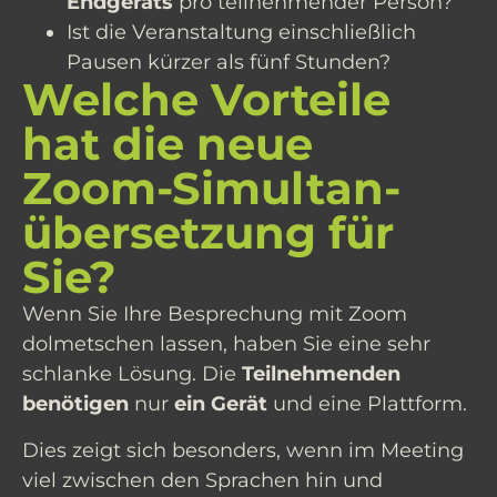
Endgeräts
pro teilnehmender Person?
Ist die Veranstaltung einschließlich
Pausen kürzer als fünf Stunden?
Welche Vorteile
hat die neue
Zoom-Simultan­
übersetzung für
Sie?
Wenn Sie Ihre Besprechung mit Zoom
dolmetschen lassen, haben Sie eine sehr
schlanke Lösung. Die
Teilnehmenden
benötigen
nur
ein Gerät
und eine Plattform.
Dies zeigt sich besonders, wenn im Meeting
viel zwischen den Sprachen hin und