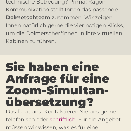
technische Betreuung? Prima! Kagon
Kommunikation stellt Ihnen das passende
Dolmetschteam
zusammen. Wir zeigen
Ihnen natürlich gerne die vier nötigen Klicks,
um die Dolmetscher*innen in ihre virtuellen
Kabinen zu führen.
Sie haben eine
Anfrage für eine
Zoom-Sim­ultan­
über­setzung?
Das freut uns! Kontaktieren Sie uns gerne
telefonisch oder
schriftlich
. Für ein Angebot
müssen wir wissen, was es für eine