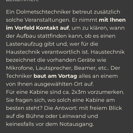
Ein Dolmetschtechniker betreut zusätzlich
solche Veranstaltungen. Er nimmt
mit Ihnen
im Vorfeld Kontakt auf
, um zu klären, wann
der Aufbau stattfinden kann, ob es einen
Lastenaufzug gibt und, wer für die
Haustechnik verantwortlich ist. Haustechnik
bezeichnet die vorhanden Geräte wie
Mikrofone, Lautsprecher, Beamer, etc.. Der
Techniker
baut am Vortag
alles an einem
von Ihnen ausgewählten Ort auf.
Für eine Kabine sind ca. 2x3m vorzumerken.
Sie fragen sich, wo solch eine Kabine am
besten steht? Die Antwort: mit freiem Blick
auf die Bühne oder Leinwand und
keinesfalls vor dem Notausgang.