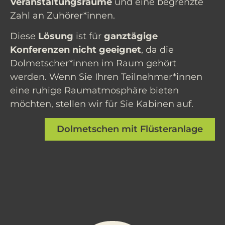
Veranstaltungsräume
und eine begrenzte
Zahl an Zuhörer*innen.
Diese
Lösung
ist für
ganztägige
Konferenzen nicht geeignet
, da die
Dolmetscher*innen im Raum gehört
werden. Wenn Sie Ihren Teilnehmer*innen
eine ruhige Raumatmosphäre bieten
möchten, stellen wir für Sie Kabinen auf.
Dolmetschen mit Flüsteranlage