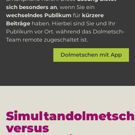
sich besonders an
, wenn Sie ein
wechselndes Publikum
für
kürzere
Beiträge
haben. Hierbei sind Sie und Ihr
Publikum vor Ort. während das Dolmetsch-
Team remote zugeschaltet ist.
Dolmetschen mit App
Simultandolmetsc
versus