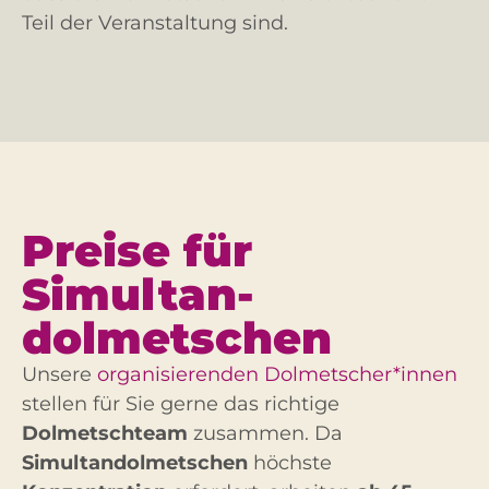
Teil der Veranstaltung sind.
Preise für
Simultan­
dolmetschen
Unsere
organisierenden Dolmetscher*innen
stellen für Sie gerne das richtige
Dolmetschteam
zusammen. Da
Simultandolmetschen
höchste