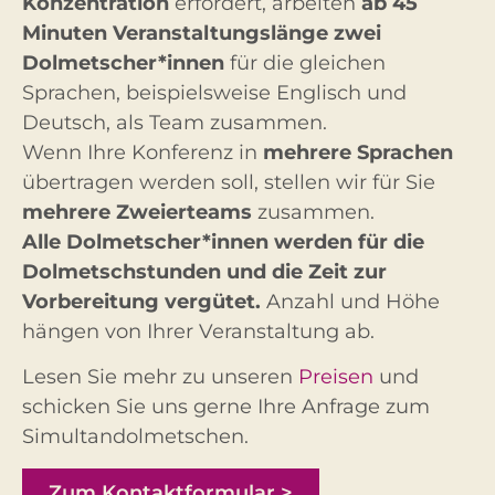
Konzentration
erfordert, arbeiten
ab 45
Minuten Veranstaltungslänge zwei
Dolmetscher*innen
für die gleichen
Sprachen, beispielsweise Englisch und
Deutsch, als Team zusammen.
Wenn Ihre Konferenz in
mehrere Sprachen
übertragen werden soll, stellen wir für Sie
mehrere Zweierteams
zusammen.
Alle Dolmetscher*innen werden für die
Dolmetschstunden und die Zeit zur
Vorbereitung vergütet.
Anzahl und Höhe
hängen von Ihrer Veranstaltung ab.
Lesen Sie mehr zu unseren
Preisen
und
schicken Sie uns gerne Ihre Anfrage zum
Simultandolmetschen.
Zum Kontaktformular >