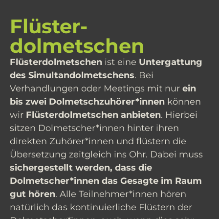
Flüster­
dolmetschen
Flüsterdolmetschen
ist eine
Untergattung
des Simultandolmetschens
. Bei
Verhandlungen oder Meetings mit nur
ein
bis zwei Dolmetschzuhörer*innen
können
wir
Flüsterdolmetschen anbieten
. Hierbei
sitzen Dolmetscher*innen hinter ihren
direkten Zuhörer*innen und flüstern die
Übersetzung zeitgleich ins Ohr. Dabei muss
sichergestellt werden, dass die
Dolmetscher*innen das Gesagte im Raum
gut hören
. Alle Teilnehmer*innen hören
natürlich das kontinuierliche Flüstern der