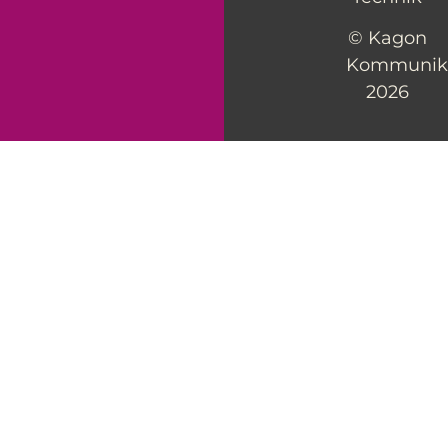
© Kagon
Kommunik
2026