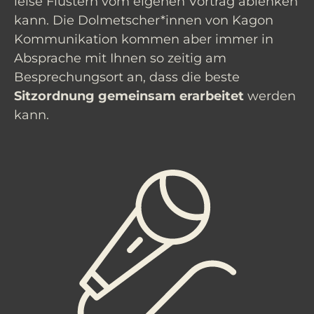
leise Flüstern vom eigenen Vortrag ablenken
kann. Die Dolmetscher*innen von Kagon
Kommunikation kommen aber immer in
Absprache mit Ihnen so zeitig am
Besprechungsort an, dass die beste
Sitzordnung gemeinsam erarbeitet
werden
kann.