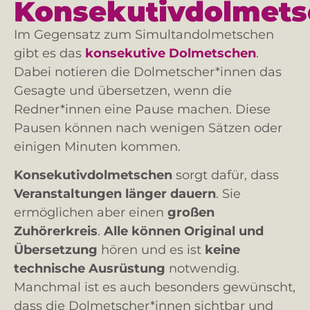
Konsekutivdolmet
Im Gegensatz zum Simultandolmetschen
gibt es das
konsekutive Dolmetschen
.
Dabei notieren die Dolmetscher*innen das
Gesagte und übersetzen, wenn die
Redner*innen eine Pause machen. Diese
Pausen können nach wenigen Sätzen oder
einigen Minuten kommen.
Konsekutivdolmetschen
sorgt dafür, dass
Veranstaltungen länger dauern
. Sie
ermöglichen aber einen
großen
Zuhörerkreis
.
Alle können Original und
Übersetzung
hören und es ist
keine
technische Ausrüstung
notwendig.
Manchmal ist es auch besonders gewünscht,
dass die Dolmetscher*innen sichtbar und