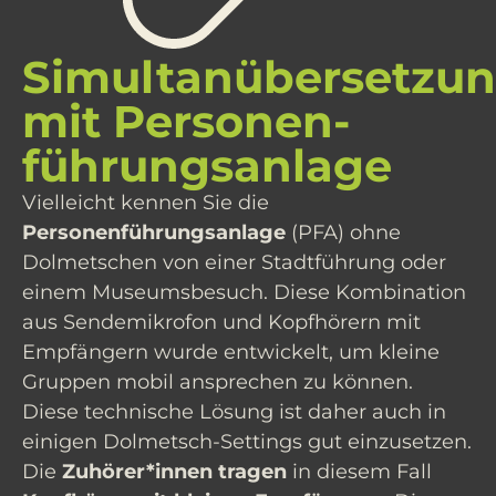
Simultanübersetzu
mit Personen­
führungsanlage
Vielleicht kennen Sie die
Personenführungsanlage
(PFA) ohne
Dolmetschen von einer Stadtführung oder
einem Museumsbesuch. Diese Kombination
aus Sendemikrofon und Kopfhörern mit
Empfängern wurde entwickelt, um kleine
Gruppen mobil ansprechen zu können.
Diese technische Lösung ist daher auch in
einigen Dolmetsch-Settings gut einzusetzen.
Die
Zuhörer*innen tragen
in diesem Fall