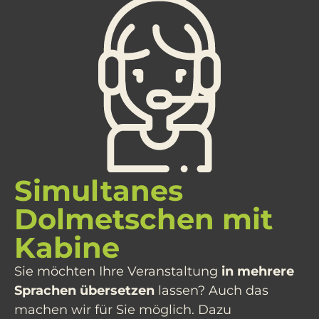
Simultanes
Dolmetschen mit
Kabine
Sie möchten Ihre Veranstaltung
in mehrere
Sprachen übersetzen
lassen? Auch das
machen wir für Sie möglich. Dazu