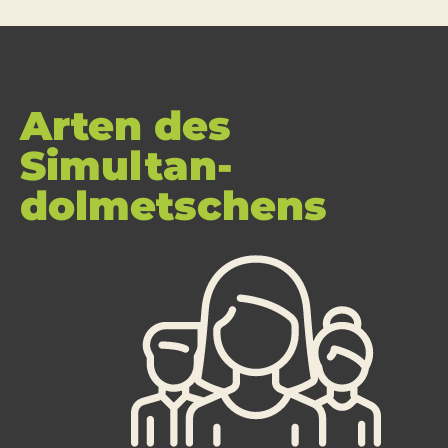
Arten des
Simultan­
dolmetschens