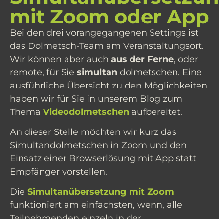
mit Zoom oder App
Bei den drei vorangegangenen Settings ist
das Dolmetsch-Team am Veranstaltungsort.
Wir können aber auch
aus der Ferne
, oder
remote, für Sie
simultan
dolmetschen. Eine
ausführliche Übersicht zu den Möglichkeiten
haben wir für Sie in unserem Blog zum
Thema
Videodolmetschen
aufbereitet.
An dieser Stelle möchten wir kurz das
Simultandolmetschen in Zoom und den
Einsatz einer Browserlösung mit App statt
Empfänger vorstellen.
Die
Simultanübersetzung mit Zoom
funktioniert am einfachsten, wenn, alle
Teilnehmenden einzeln in der