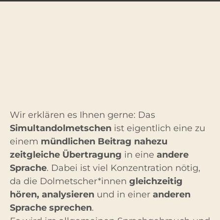
Wir erklären es Ihnen gerne: Das
Simultandolmetschen
ist eigentlich eine zu
einem
mündlichen Beitrag nahezu
zeitgleiche Übertragung
in eine
andere
Sprache
. Dabei ist viel Konzentration nötig,
da die Dolmetscher*innen
gleichzeitig
hören, analysieren
und in einer
anderen
Sprache sprechen
.