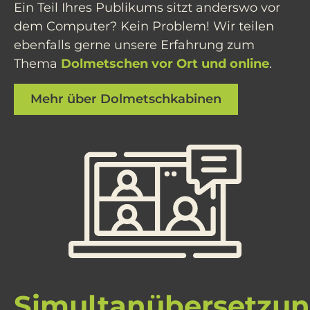
Ein Teil Ihres Publikums sitzt anderswo vor
dem Computer? Kein Problem! Wir teilen
ebenfalls gerne unsere Erfahrung zum
Thema
Dolmetschen vor Ort und online
.
Mehr über Dolmetschkabinen
Simultanübersetzu