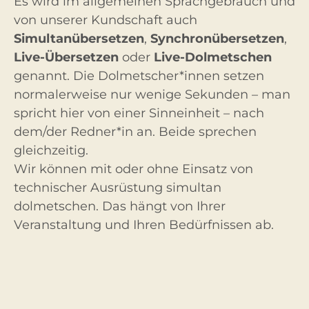
Es wird im allgemeinen Sprachgebrauch und
von unserer Kundschaft auch
Simultanübersetzen
,
Synchronübersetzen
,
Live-Übersetzen
oder
Live-Dolmetschen
genannt. Die Dolmetscher*innen setzen
normalerweise nur wenige Sekunden – man
spricht hier von einer Sinneinheit – nach
dem/der Redner*in an. Beide sprechen
gleichzeitig.
Wir können mit oder ohne Einsatz von
technischer Ausrüstung simultan
dolmetschen. Das hängt von Ihrer
Veranstaltung und Ihren Bedürfnissen ab.