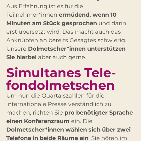
Aus Erfahrung ist es für die
Teilnehmer*innen
ermüdend, wenn 10
Minuten am Stück gesprochen
und dann
erst übersetzt wird. Das macht auch das
Anknüpfen an bereits Gesagtes schwierig.
Unsere
Dolmetscher*innen unterstützen
Sie hierbei
aber auch gerne.
Simultanes Tele­
fondolmet­schen
Um nun die Quartalszahlen für die
internationale Presse verständlich zu
machen, richten Sie
pro benötigter Sprache
einen Konferenzraum
ein. Die
Dolmetscher*innen wählen sich über zwei
Telefone in beide Räume ein
. Sie hören im