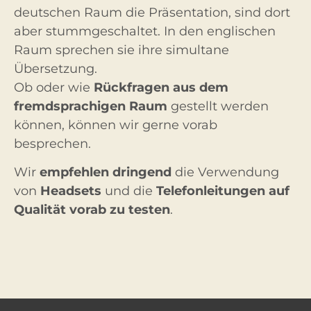
deutschen Raum die Präsentation, sind dort
aber stummgeschaltet. In den englischen
Raum sprechen sie ihre simultane
Übersetzung.
Ob oder wie
Rückfragen aus dem
fremdsprachigen Raum
gestellt werden
können, können wir gerne vorab
besprechen.
Wir
empfehlen dringend
die Verwendung
von
Headsets
und die
Telefonleitungen auf
Qualität vorab zu testen
.