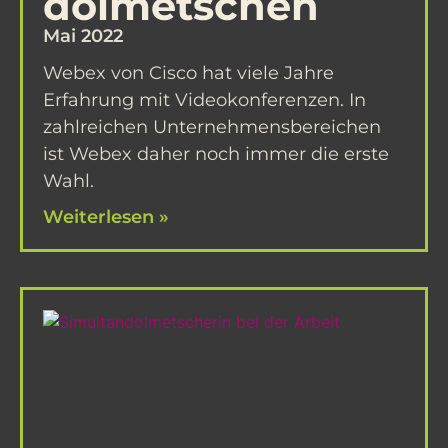
dolmetschen
Mai 2022
Webex von Cisco hat viele Jahre
Erfahrung mit Videokonferenzen. In
zahlreichen Unternehmensbereichen
ist Webex daher noch immer die erste
Wahl.
Weiterlesen »