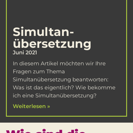
Simultan­
übersetzung
Juni 2021
In diesem Artikel möchten wir Ihre
Fragen zum Thema
Simultanübersetzung beantworten:
Was ist das eigentlich? Wie bekomme
ich eine Simultanübersetzung?
Weiterlesen »