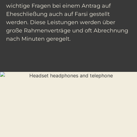
wichtige Fragen bei einem Antrag auf
Eheschließung auch auf Farsi gestellt
werden. Diese Leistungen werden über
große Rahmenverträge und oft Abrechnung
nach Minuten geregelt.