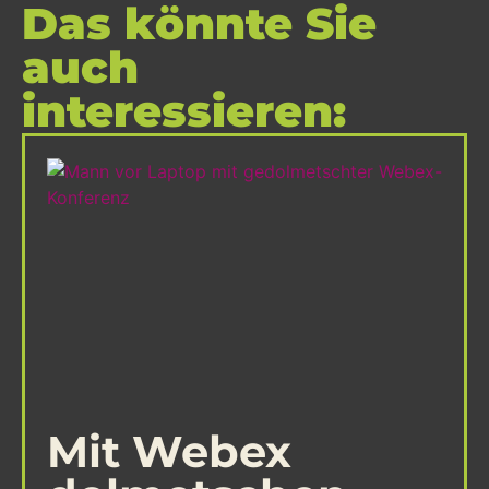
Das könnte Sie
auch
interessieren:
Mit Webex