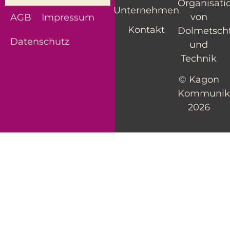
Organisati
Unternehmen
von
AGB
Impressum
Kontakt
Dolmetsch
Datenschutz
und
Technik
© Kagon
Kommunik
2026