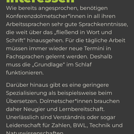
Wie bereits angesprochen, benötigen
Konferenzdolmetscher*innen in all ihren
Arbeitssprachen sehr gute Sprachkenntnisse,
die weit über das „fließend in Wort und
Schrift“ hinausgehen. Für die tägliche Arbeit
müssen immer wieder neue Termini in
Fachsprachen gelernt werden. Deshalb
muss die „Grundlage“ im Schlaf
funktionieren.
Darüber hinaus gibt es eine geringere
Spezialisierung als beispielsweise beim
Übersetzen. Dolmetscher*innen brauchen
daher Neugier und Lernbereitschaft.
Unerlässlich sind Verständnis oder sogar
Leidenschaft für Zahlen, BWL, Technik und
Naturwissenschaften.