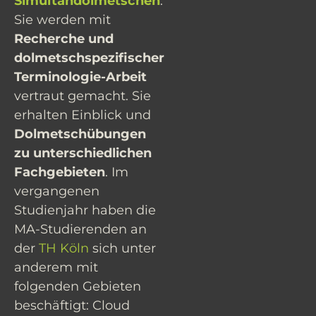
Simultandolmetschen
.
Sie werden mit
Recherche und
dolmetschspezifischer
Terminologie-Arbeit
vertraut gemacht. Sie
erhalten Einblick und
Dolmetschübungen
zu unterschiedlichen
Fachgebieten
. Im
vergangenen
Studienjahr haben die
MA-Studierenden an
der
TH Köln
sich unter
anderem mit
folgenden Gebieten
beschäftigt: Cloud