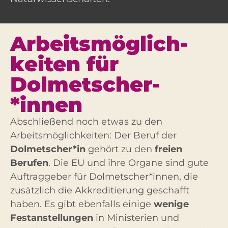
Arbeits­möglich­
keiten für
Dolmetscher­
*innen
Abschließend noch etwas zu den
Arbeitsmöglichkeiten: Der Beruf der
Dolmetscher*in
gehört zu den
freien
Berufen
. Die EU und ihre Organe sind gute
Auftraggeber für Dolmetscher*innen, die
zusätzlich die Akkreditierung geschafft
haben. Es gibt ebenfalls einige
wenige
Festanstellungen
in Ministerien und