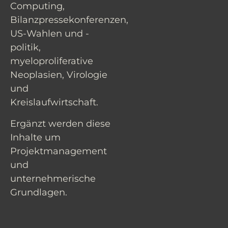
Computing,
Bilanzpressekonferenzen,
US-Wahlen und -
politik,
myeloproliferative
Neoplasien, Virologie
und
Kreislaufwirtschaft.
Ergänzt werden diese
Inhalte um
Projektmanagement
und
unternehmerische
Grundlagen.