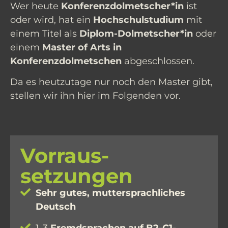
Wer heute
Konferenzdolmetscher*in
ist
oder wird, hat ein
Hochschulstudium
mit
einem Titel als
Diplom-Dolmetscher*in
oder
einem
Master of Arts in
Konferenzdolmetschen
abgeschlossen.
Da es heutzutage nur noch den Master gibt,
stellen wir ihn hier im Folgenden vor.
Vor­raus­
setzungen
Sehr gutes, muttersprachliches
Deutsch