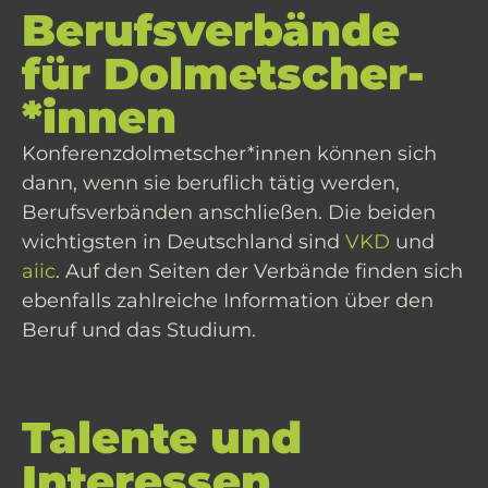
Berufsverbände
für Dolmetscher­
*innen
Konferenzdolmetscher*innen können sich
dann, wenn sie beruflich tätig werden,
Berufsverbänden anschließen. Die beiden
wichtigsten in Deutschland sind
VKD
und
aiic
. Auf den Seiten der Verbände finden sich
ebenfalls zahlreiche Information über den
Beruf und das Studium.
Talente und
Interessen