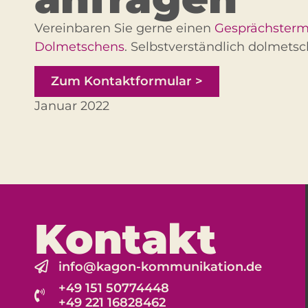
Vereinbaren Sie gerne einen
Gesprächsterm
Dolmetschens
. Selbstverständlich dolmets
Zum Kontaktformular >
Januar 2022
Kontakt
info@kagon-kommunikation.de
+49 151 50774448
+49 221 16828462