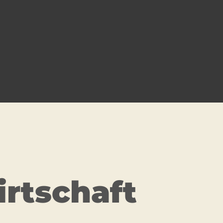
irtschaft