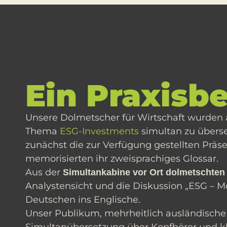
Ein Praxis­be
Unsere Dolmetscher für Wirtschaft wurden 
Thema
ESG-Investments
simultan zu überse
zunächst die zur Verfügung gestellten Prä
memorisierten ihr zweisprachiges Glossar.
Aus der
Simultankabine vor Ort dolmetschten
Analystensicht und die Diskussion „ESG – 
Deutschen ins Englische.
Unser Publikum, mehrheitlich ausländische 